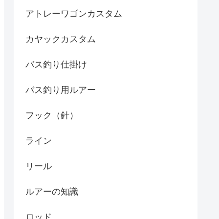
アトレーワゴンカスタム
カヤックカスタム
バス釣り仕掛け
バス釣り用ルアー
フック（針）
ライン
リール
ルアーの知識
ロッド