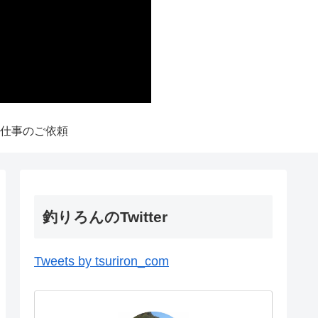
仕事のご依頼
釣りろんのTwitter
Tweets by tsuriron_com