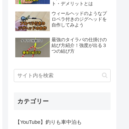
ト・デメリットとは
ウィールヘッドのようなプ
ロペラ付きのジグヘッドを
自作してみよう
最強のタイラバの仕掛けの
結び方紹介！強度が出る３
つの結び方
カテゴリー
【YouTube】釣りも車中泊も