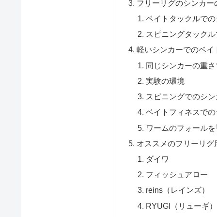
フリーリグのシンカー
ベイトタックルでの
スピニングタックル
軽いシンカーでのベイ
同じシンカーの重さ
実験の環境
スピニングでのシン
ベイトフィネスでの
ワームのフォールを
オススメのフリーリグ
ダイワ
フィッシュアロー
reins（レインズ）
RYUGI（リューギ