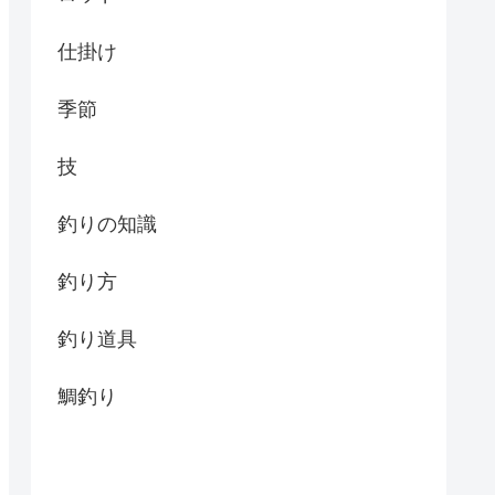
仕掛け
季節
技
釣りの知識
釣り方
釣り道具
鯛釣り