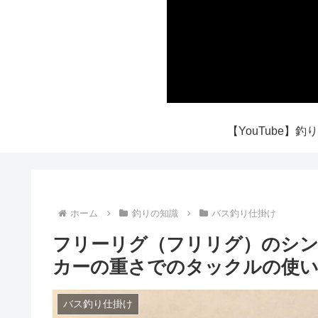
ホーム
釣りの知識
バス釣り仕掛け
フリーリグ（フリリグ）のシン
カーの重さでのタックルの使
バス釣り仕掛け