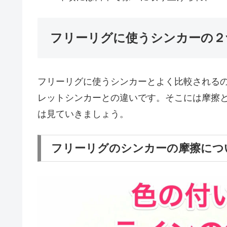
フリーリグに使うシンカーの２
フリーリグに使うシンカーとよく比較される
レットシンカーとの違いです。そこには摩擦
は見ていきましょう。
フリーリグのシンカーの摩擦につ