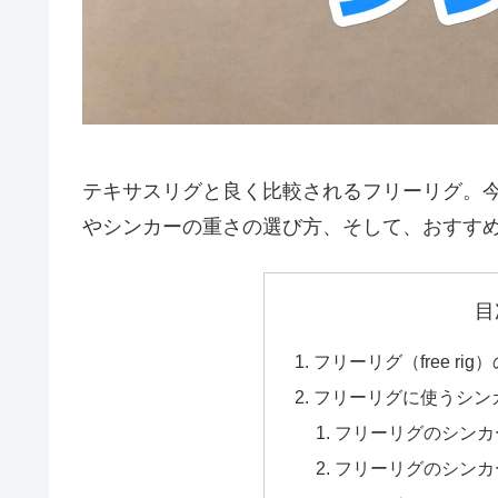
テキサスリグと良く比較されるフリーリグ。
やシンカーの重さの選び方、そして、おすす
目
フリーリグ（free rig
フリーリグに使うシン
フリーリグのシンカ
フリーリグのシンカ