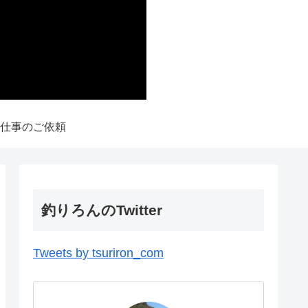
仕事のご依頼
釣りろんのTwitter
Tweets by tsuriron_com