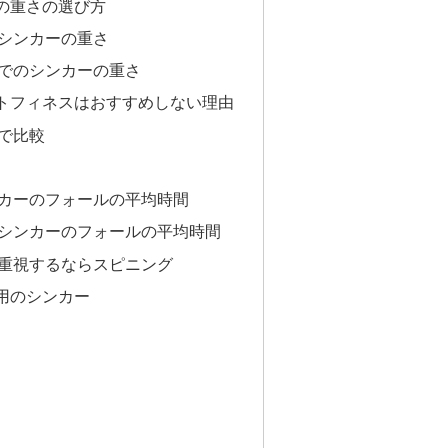
の重さの選び方
シンカーの重さ
でのシンカーの重さ
トフィネスはおすすめしない理由
で比較
カーのフォールの平均時間
シンカーのフォールの平均時間
重視するならスピニング
用のシンカー
）