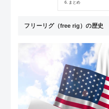
まとめ
フリーリグ（free rig）の歴史