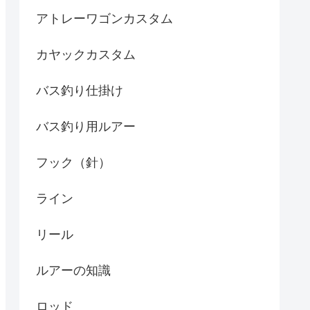
アトレーワゴンカスタム
カヤックカスタム
バス釣り仕掛け
バス釣り用ルアー
フック（針）
ライン
リール
ルアーの知識
ロッド