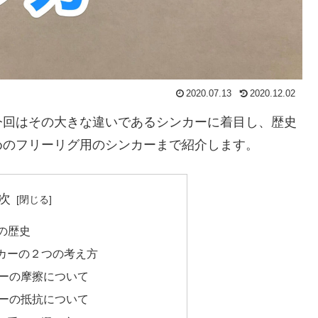
2020.07.13
2020.12.02
今回はその大きな違いであるシンカーに着目し、歴史
めのフリーリグ用のシンカーまで紹介します。
次
）の歴史
カーの２つの考え方
ーの摩擦について
ーの抵抗について