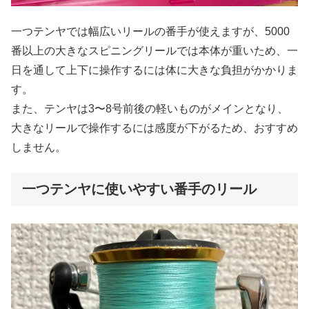
一つテンヤでは幅広いリールの番手が使えますが、5000
番以上の大きなスピニングリールでは本体が重いため、一
日を通して上下に操作するには体に大きな負担がかかりま
す。
また、テンヤは3〜8号前後の軽いものがメインとなり、
大きなリールで操作するには感度が下がるため、おすすめ
しません。
一つテンヤに使いやすい番手のリール