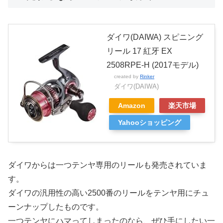
ダイワ(DAIWA) スピニング
リール 17 紅牙 EX
2508RPE-H (2017モデル)
created by
Rinker
ダイワ(DAIWA)
Amazon
楽天市場
Yahooショッピング
ダイワからは一つテンヤ専用のリールも発売されていま
す。
ダイワの汎用性の高い2500番のリールをテンヤ用にチュ
ーンナップしたものです。
一つテンヤにハマってしまったのなら、ぜひ手にしたい一