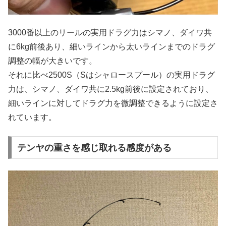
3000番以上のリールの実用ドラグ力はシマノ、ダイワ共
に6kg前後あり、細いラインから太いラインまでのドラグ
調整の幅が大きいです。
それに比べ2500S（Sはシャロースプール）の実用ドラグ
力は、シマノ、ダイワ共に2.5kg前後に設定されており、
細いラインに対してドラグ力を微調整できるように設定さ
れています。
テンヤの重さを感じ取れる感度がある