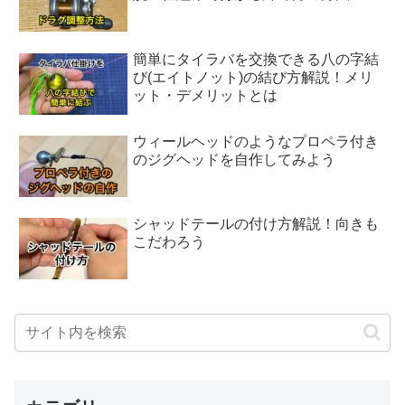
簡単にタイラバを交換できる八の字結
び(エイトノット)の結び方解説！メリ
ット・デメリットとは
ウィールヘッドのようなプロペラ付き
のジグヘッドを自作してみよう
シャッドテールの付け方解説！向きも
こだわろう