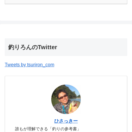
釣りろんのTwitter
Tweets by tsuriron_com
ひさっきー
誰もが理解できる「釣りの参考書」