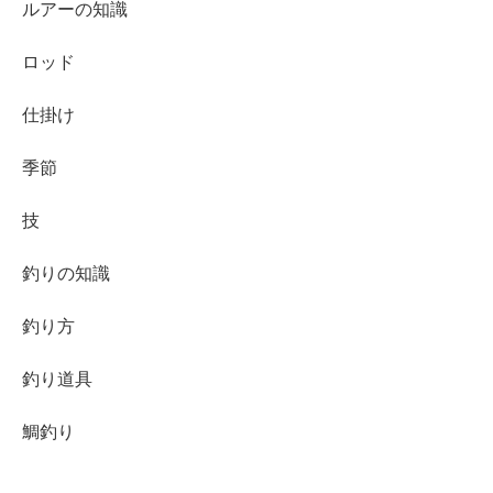
ルアーの知識
ロッド
仕掛け
季節
技
釣りの知識
釣り方
釣り道具
鯛釣り