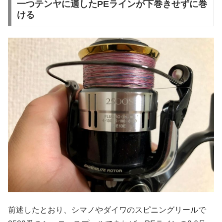
一つテンヤに適したPEラインが下巻きせずに巻
ける
前述したとおり、シマノやダイワのスピニングリールで