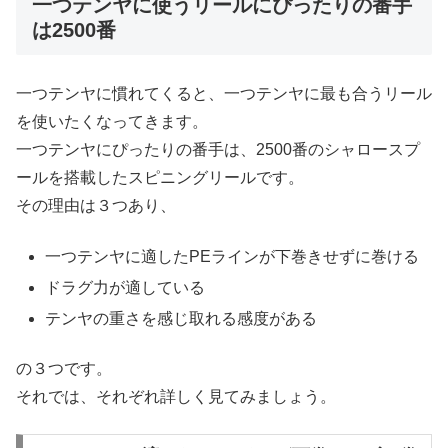
一つテンヤに使うリールにぴったりの番手
は2500番
一つテンヤに慣れてくると、一つテンヤに最も合うリール
を使いたくなってきます。
一つテンヤにぴったりの番手は、2500番のシャロースプ
ールを搭載したスピニングリールです。
その理由は３つあり、
一つテンヤに適したPEラインが下巻きせずに巻ける
ドラグ力が適している
テンヤの重さを感じ取れる感度がある
の３つです。
それでは、それぞれ詳しく見てみましょう。