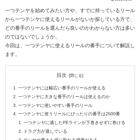
一つテンヤを始めてみたい方や、すでに持っているリール
から一つテンヤに使えるリールがないか探している方で、
どの番手のリールを選んだら良いのかわからない方は多い
のではないでしょうか。
今回は、一つテンヤに使えるリールの番手について解説し
ます。
目次
一つテンヤには幅広い番手のリールが使える
一つテンヤに大きな番手のリールは使えるのか
一つテンヤに使いやすい番手のリール
一つテンヤに使うリールにぴったりの番手は2500番
一つテンヤに適したPEラインが下巻きせずに巻ける
ドラグ力が適している