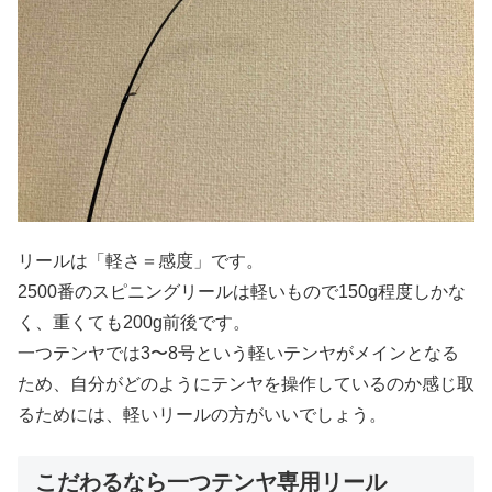
リールは「軽さ＝感度」です。
2500番のスピニングリールは軽いもので150g程度しかな
く、重くても200g前後です。
一つテンヤでは3〜8号という軽いテンヤがメインとなる
ため、自分がどのようにテンヤを操作しているのか感じ取
るためには、軽いリールの方がいいでしょう。
こだわるなら一つテンヤ専用リール