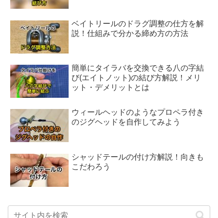
ベイトリールのドラグ調整の仕方を解
説！仕組みで分かる締め方の方法
簡単にタイラバを交換できる八の字結
び(エイトノット)の結び方解説！メリ
ット・デメリットとは
ウィールヘッドのようなプロペラ付き
のジグヘッドを自作してみよう
シャッドテールの付け方解説！向きも
こだわろう