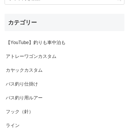
カテゴリー
【YouTube】釣りも車中泊も
アトレーワゴンカスタム
カヤックカスタム
バス釣り仕掛け
バス釣り用ルアー
フック（針）
ライン