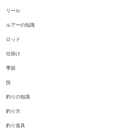
リール
ルアーの知識
ロッド
仕掛け
季節
技
釣りの知識
釣り方
釣り道具