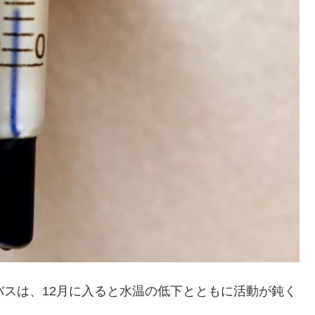
バスは、12月に入ると水温の低下とともに活動が鈍く