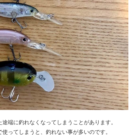
った途端に釣れなくなってしまうことがあります。
月で使ってしまうと、釣れない事が多いのです。