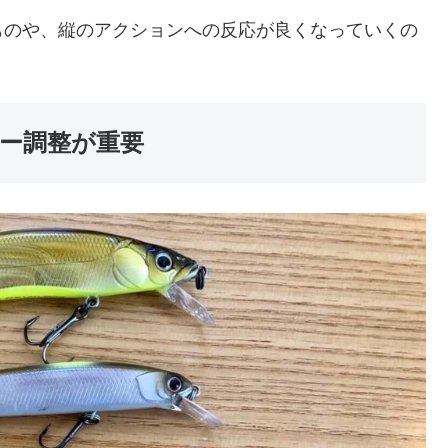
ものや、縦のアクションへの反応が良くなっていくの
ワー調整が重要