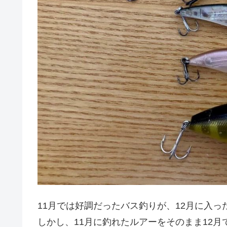
11月では好調だったバス釣りが、12月に入
しかし、11月に釣れたルアーをそのまま12