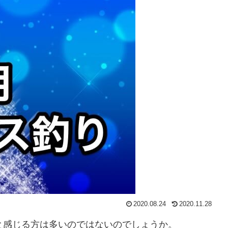
2020.08.24
2020.11.28
と感じる方は多いのではないのでしょうか。