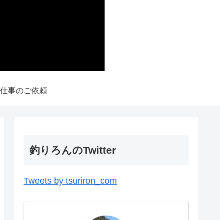
仕事のご依頼
釣りろんのTwitter
Tweets by tsuriron_com