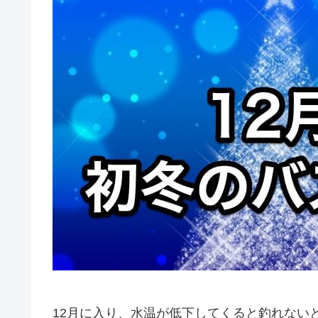
12月に入り、水温が低下してくると釣れない