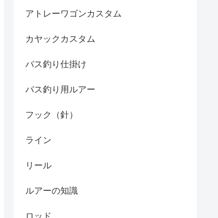
アトレーワゴンカスタム
カヤックカスタム
バス釣り仕掛け
バス釣り用ルアー
フック（針）
ライン
リール
ルアーの知識
ロッド